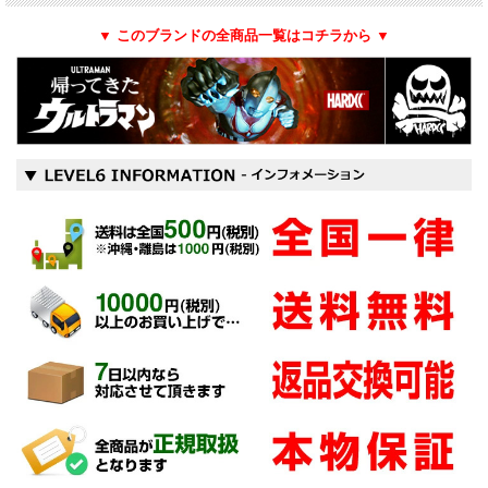
▼ このブランドの全商品一覧はコチラから ▼