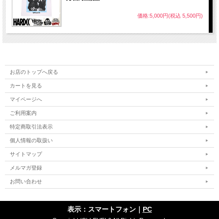
価格:5,000円(税込 5,500円)
お店のトップへ戻る
カートを見る
マイページへ
ご利用案内
特定商取引法表示
個人情報の取扱い
サイトマップ
メルマガ登録
お問い合わせ
表示：スマートフォン｜
PC