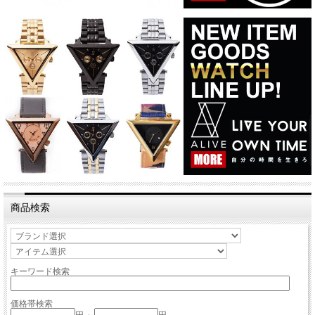
商品検索
キーワード検索
価格帯検索