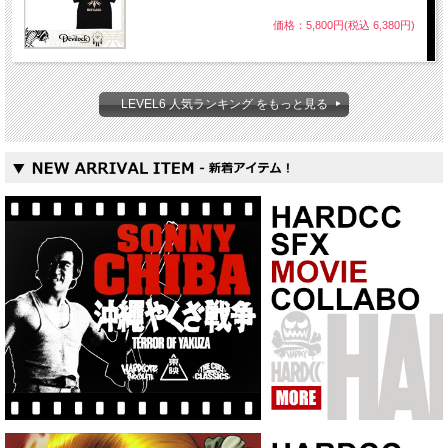
価格：5,800円(税込 6,380円)
LEVEL6 人気ランキング をもっと見る