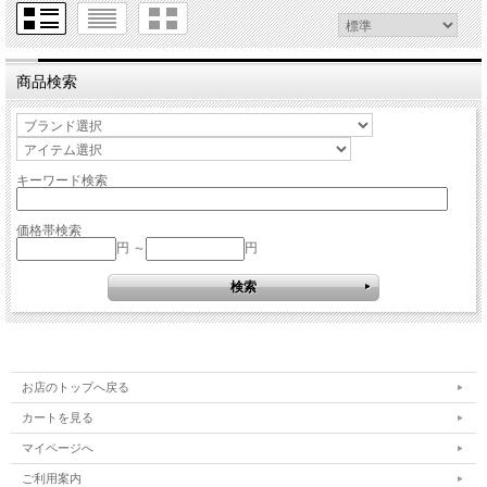
商品検索
キーワード検索
価格帯検索
円 ～
円
お店のトップへ戻る
カートを見る
マイページへ
ご利用案内