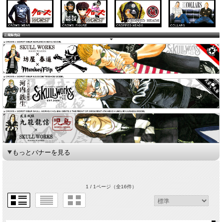
もっとバナーを見る
1 / 1ページ
（全16件）