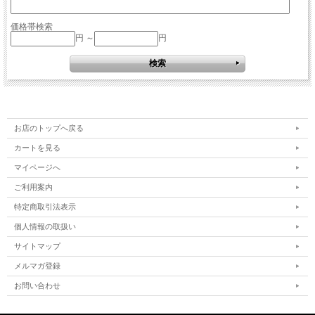
価格帯検索
円 ～
円
お店のトップへ戻る
カートを見る
マイページへ
ご利用案内
特定商取引法表示
個人情報の取扱い
サイトマップ
メルマガ登録
お問い合わせ