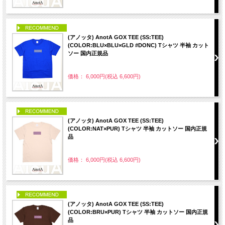
PICK UP
(アノッタ) AnotA GOX TEE (SS:TEE)
(COLOR:BLU×BLU×GLD #DONC) Tシャツ 半袖 カット
ソー 国内正規品
価格： 6,000円(税込 6,600円)
PICK UP
(アノッタ) AnotA GOX TEE (SS:TEE)
(COLOR:NAT×PUR) Tシャツ 半袖 カットソー 国内正規
品
価格： 6,000円(税込 6,600円)
PICK UP
(アノッタ) AnotA GOX TEE (SS:TEE)
(COLOR:BRU×PUR) Tシャツ 半袖 カットソー 国内正規
品