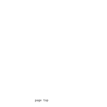
page top