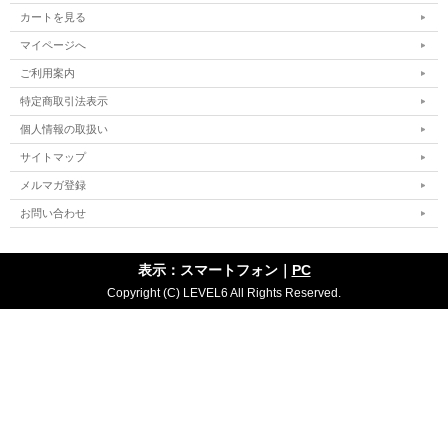
カートを見る
マイページへ
ご利用案内
特定商取引法表示
個人情報の取扱い
サイトマップ
メルマガ登録
お問い合わせ
表示：スマートフォン｜
PC
Copyright (C) LEVEL6 All Rights Reserved.