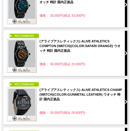
オッチ 時計 国内正規品
価格： 30,000円(税込 33,000円)
PICK UP
(アライブアスレティックス) ALIVE ATHLETICS
COMPTON (WATCH)(COLOR:SAFARI ORANGE) ウオ
ッチ 時計 国内正規品
価格： 30,000円(税込 33,000円)
PICK UP
(アライブアスレティックス) ALIVE ATHLETICS CHAMP
(WATCH)(COLOR:GUNMETAL LEATHER) ウオッチ 時
計 国内正規品
価格： 26,000円(税込 28,600円)