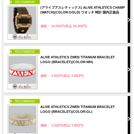
PICK UP
(アライブアスレティックス) ALIVE ATHLETICS CHAMP
(WATCH)(COLOR:GOLD) ウオッチ 時計 国内正規品
価格： 24,000円(税込 26,400円)
PICK UP
ALIVE ATHLETICS ZWEN TITANIUM BRACELET
LOGO (BRACELET)(COLOR:WH)
価格： 3,500円(税込 3,850円)
PICK UP
ALIVE ATHLETICS ZWEN TITANIUM BRACELET
LOGO (BRACELET)(COLOR:GL)
価格： 3,500円(税込 3,850円)