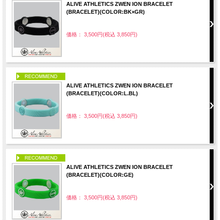
ALIVE ATHLETICS ZWEN ION BRACELET
(BRACELET)(COLOR:BK×GR)
価格： 3,500円(税込 3,850円)
PICK UP
ALIVE ATHLETICS ZWEN ION BRACELET
(BRACELET)(COLOR:L.BL)
価格： 3,500円(税込 3,850円)
PICK UP
ALIVE ATHLETICS ZWEN ION BRACELET
(BRACELET)(COLOR:GE)
価格： 3,500円(税込 3,850円)