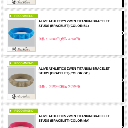
PICK UP
ALIVE ATHLETICS ZWEN TITANIUM BRACELET
STUDS (BRACELET)(COLOR:BL)
価格： 3,500円(税込 3,850円)
PICK UP
ALIVE ATHLETICS ZWEN TITANIUM BRACELET
STUDS (BRACELET)(COLOR:GO)
価格： 3,500円(税込 3,850円)
PICK UP
ALIVE ATHLETICS ZWEN TITANIUM BRACELET
STUDS (BRACELET)(COLOR:MA)