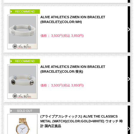
PICK UP
ALIVE ATHLETICS ZWEN ION BRACELET
(BRACELET)(COLOR:WH)
価格： 3,500円(税込 3,850円)
PICK UP
ALIVE ATHLETICS ZWEN ION BRACELET
(BRACELET)(COLOR:蛍光)
価格： 3,500円(税込 3,850円)
NEW
(アライブアスレティックス) ALIVE THE CLASSICS
METAL (WATCH)(COLOR:GOLD×WHITE) ウオッチ 時
計 国内正規品