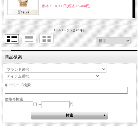
価格： 14,000円(税込 15,400円)
1 / 1ページ
（全20件）
商品検索
キーワード検索
価格帯検索
円 ～
円