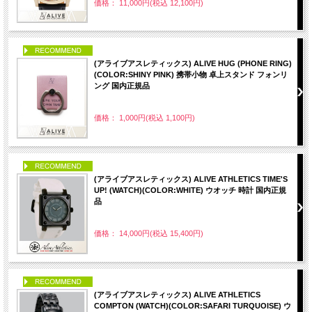
価格： 11,000円(税込 12,100円)
PICK UP
(アライブアスレティックス) ALIVE HUG (PHONE RING)
(COLOR:SHINY PINK) 携帯小物 卓上スタンド フォンリ
ング 国内正規品
価格： 1,000円(税込 1,100円)
PICK UP
(アライブアスレティックス) ALIVE ATHLETICS TIME'S
UP! (WATCH)(COLOR:WHITE) ウオッチ 時計 国内正規
品
価格： 14,000円(税込 15,400円)
PICK UP
(アライブアスレティックス) ALIVE ATHLETICS
COMPTON (WATCH)(COLOR:SAFARI TURQUOISE) ウ