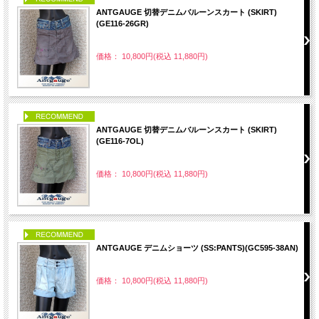
ANTGAUGE 切替デニムバルーンスカート (SKIRT)
(GE116-26GR)
価格： 10,800円(税込 11,880円)
PICK UP
ANTGAUGE 切替デニムバルーンスカート (SKIRT)
(GE116-7OL)
価格： 10,800円(税込 11,880円)
PICK UP
ANTGAUGE デニムショーツ (SS:PANTS)(GC595-38AN)
価格： 10,800円(税込 11,880円)