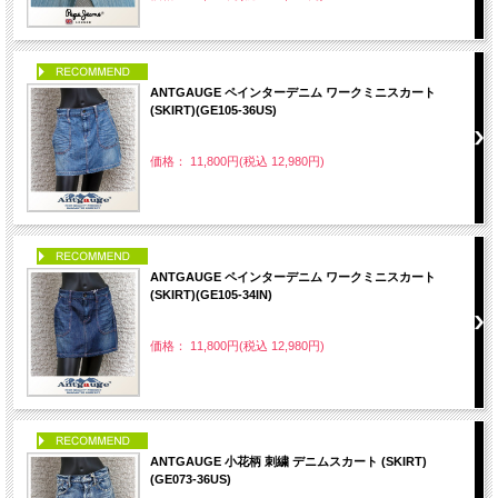
PICK UP
ANTGAUGE ペインターデニム ワークミニスカート
(SKIRT)(GE105-36US)
価格： 11,800円(税込 12,980円)
PICK UP
ANTGAUGE ペインターデニム ワークミニスカート
(SKIRT)(GE105-34IN)
価格： 11,800円(税込 12,980円)
PICK UP
ANTGAUGE 小花柄 刺繍 デニムスカート (SKIRT)
(GE073-36US)