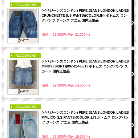
PICK UP
(ペペジーンズロンドン) PEPE JEANS LONDON LADIES
CRUNCHETTE (LS:PANTS)(COLOR:IN) ボトムス ロン
グパンツ ジーンズ デニム 国内正規品
価格： 19,800円(税込 21,780円)
PICK UP
(ペペジーンズロンドン) PEPE JEANS LONDON LADIES
MINKY (SKIRT)(897-2546-LT) ボトムス ロングパンツ ス
カート 国内正規品
価格： 12,800円(税込 14,080円)
PICK UP
(ペペジーンズロンドン) PEPE JEANS LONDON LADIES
PIMLICO (LS:PANTS)(COLOR:LT) ボトムス ロングパン
ツ ジーンズ デニム 国内正規品
価格： 17,800円(税込 19,580円)