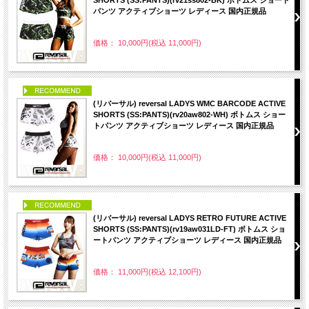
パンツ アクティブショーツ レディース 国内正規品
価格： 10,000円(税込 11,000円)
PICK UP
(リバーサル) reversal LADYS WMC BARCODE ACTIVE
SHORTS (SS:PANTS)(rv20aw802-WH) ボトムス ショー
トパンツ アクティブショーツ レディース 国内正規品
価格： 10,000円(税込 11,000円)
PICK UP
(リバーサル) reversal LADYS RETRO FUTURE ACTIVE
SHORTS (SS:PANTS)(rv19aw031LD-FT) ボトムス ショ
ートパンツ アクティブショーツ レディース 国内正規品
価格： 11,000円(税込 12,100円)