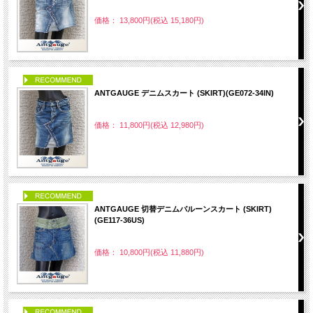
価格： 13,800円(税込 15,180円)
PICK UP
ANTGAUGE デニムスカート (SKIRT)(GE072-34IN)
価格： 11,800円(税込 12,980円)
PICK UP
ANTGAUGE 切替デニムバルーンスカート (SKIRT)
(GE117-36US)
価格： 10,800円(税込 11,880円)
PICK UP