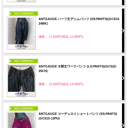
PICK UP
ANTGAUGE ハーフ丈デニムパンツ (SS:PANTS)(GC614-
24BK)
価格： 11,800円(税込 12,980円)
PICK UP
ANTGAUGE ８部丈ワークパンツ (LS:PANTS)(GC522-
25CH)
価格： 12,800円(税込 14,080円)
PICK UP
ANTGAUGE コーデュロイショートパンツ (SS:PANTS)
(GC615-12PU)