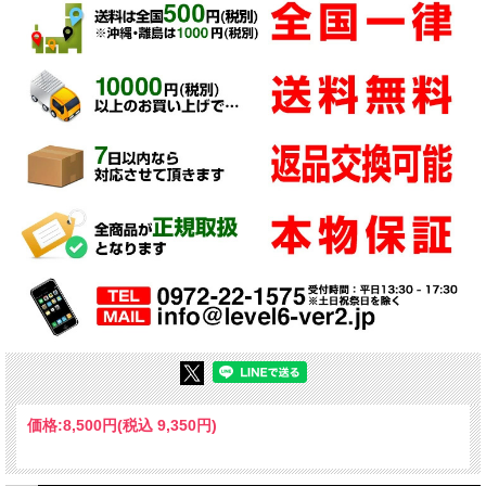
価格:
8,500円
(税込 9,350円)