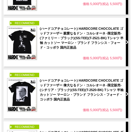
価格:5,000円(税込 5,500円)
PICK UP
(ハードコアチョコレート) HARDCORE CHOCOLATE ゴ
ッドファーザー 親愛なるドン・コルレオーネ -限定販売-
(ファミリー・ブラック)(SS:TEE)(T-2521-BK) Tシャツ 半
袖 カットソー マーロン・ブランド フランシス・フォー
ド・コッポラ 国内正規品
価格:5,000円(税込 5,500円)
PICK UP
(ハードコアチョコレート) HARDCORE CHOCOLATE ゴ
ッドファーザー 偉大なるドン・コルレオーネ -限定販売-
(シチリア・ブラック)(SS:TEE)(T-2520-BK) Tシャツ 半袖
カットソー マーロン・ブランド フランシス・フォード・
コッポラ 国内正規品
価格:5,000円(税込 5,500円)
PICK UP