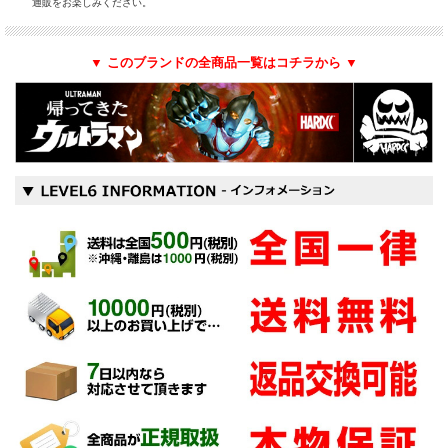
通販をお楽しみください。
▼ このブランドの全商品一覧はコチラから ▼