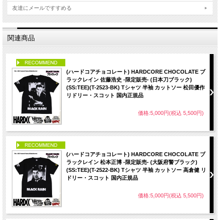
友達にメールですすめる
関連商品
PICK UP
(ハードコアチョコレート) HARDCORE CHOCOLATE ブ
ラックレイン 佐藤浩史 -限定販売- (日本刀ブラック)
(SS:TEE)(T-2523-BK) Tシャツ 半袖 カットソー 松田優作
リドリー・スコット 国内正規品
価格:5,000円(税込 5,500円)
PICK UP
(ハードコアチョコレート) HARDCORE CHOCOLATE ブ
ラックレイン 松本正博 -限定販売- (大阪府警ブラック)
(SS:TEE)(T-2522-BK) Tシャツ 半袖 カットソー 高倉健 リ
ドリー・スコット 国内正規品
価格:5,000円(税込 5,500円)