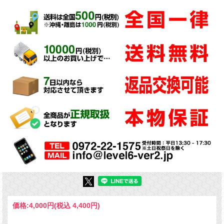
価格:
4,000円
(税込 4,400円)