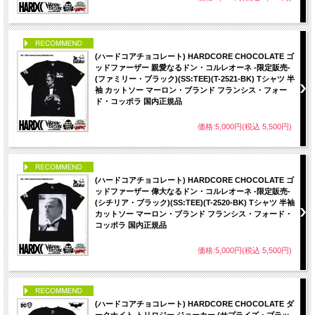
PICK UP
(ハードコアチョコレート) HARDCORE CHOCOLATE ゴ
ッドファーザー 親愛なるドン・コルレオーネ -限定販売-
(ファミリー・ブラック)(SS:TEE)(T-2521-BK) Tシャツ 半
袖 カットソー マーロン・ブランド フランシス・フォー
ド・コッポラ 国内正規品
価格:5,000円(税込 5,500円)
PICK UP
(ハードコアチョコレート) HARDCORE CHOCOLATE ゴ
ッドファーザー 偉大なるドン・コルレオーネ -限定販売-
(シチリア・ブラック)(SS:TEE)(T-2520-BK) Tシャツ 半袖
カットソー マーロン・ブランド フランシス・フォード・
コッポラ 国内正規品
価格:5,000円(税込 5,500円)
PICK UP
(ハードコアチョコレート) HARDCORE CHOCOLATE ダ