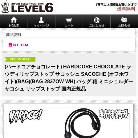
商品説明
PICK UP
(ハードコアチョコレート) HARDCORE CHOCOLATE ラ
ウディリップストップ サコッシュ SACOCHE (オフホワ
イト)(BAG)(BAG-2837OW-WH) バッグ 鞄 ミニショルダー
サコシュ リップストップ 国内正規品