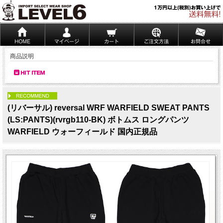
商品説明
PICK UP
(リバーサル) reversal WRF WARFIELD SWEAT PANTS
(LS:PANTS)(rvrgb110-BK) ボトムス ロングパンツ
WARFIELD ウォーフィールド 国内正規品