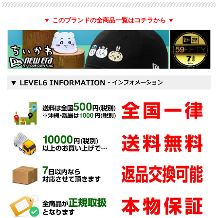
▼ このブランドの全商品一覧はコチラから ▼