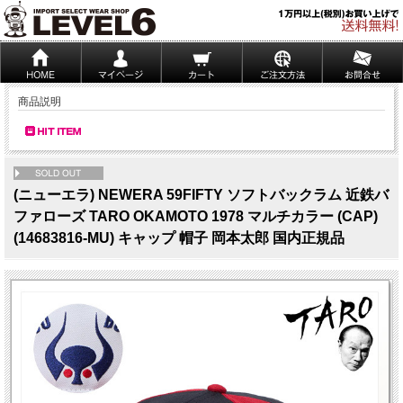
商品説明
NEW
(ニューエラ) NEWERA 59FIFTY ソフトバックラム 近鉄バ
ファローズ TARO OKAMOTO 1978 マルチカラー (CAP)
(14683816-MU) キャップ 帽子 岡本太郎 国内正規品