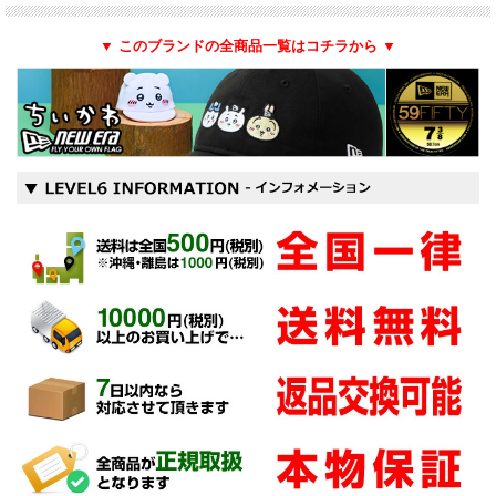
▼ このブランドの全商品一覧はコチラから ▼