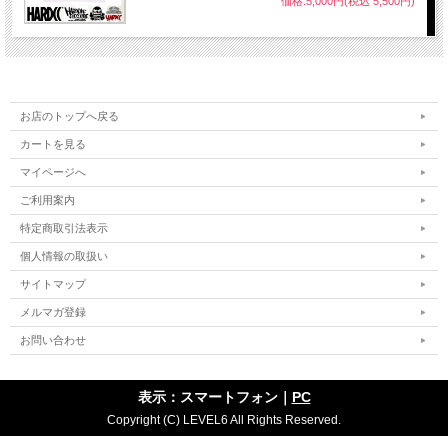
価格:5,000円(税込 5,500円)
お店のトップへ戻る
カートを見る
マイページへ
ご利用案内
特定商取引法表示
個人情報の取扱い
サイトマップ
メルマガ登録
お問い合わせ
表示：スマートフォン｜
PC
Copyright (C) LEVEL6 All Rights Reserved.