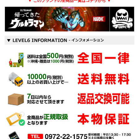
▼ このブランドの全商品一覧はコチラから ▼