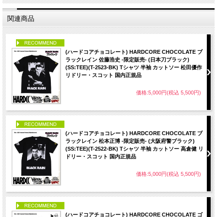
関連商品
PICK UP
(ハードコアチョコレート) HARDCORE CHOCOLATE ブ
ラックレイン 佐藤浩史 -限定販売- (日本刀ブラック)
(SS:TEE)(T-2523-BK) Tシャツ 半袖 カットソー 松田優作
リドリー・スコット 国内正規品
価格:5,000円(税込 5,500円)
PICK UP
(ハードコアチョコレート) HARDCORE CHOCOLATE ブ
ラックレイン 松本正博 -限定販売- (大阪府警ブラック)
(SS:TEE)(T-2522-BK) Tシャツ 半袖 カットソー 高倉健 リ
ドリー・スコット 国内正規品
価格:5,000円(税込 5,500円)
PICK UP
(ハードコアチョコレート) HARDCORE CHOCOLATE ゴ