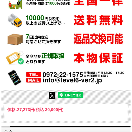
価格:
27,273円
(税込 30,000円)