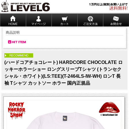
商品説明
PICK UP
(ハードコアチョコレート) HARDCORE CHOCOLATE ロ
ッキーホラーショー ロングスリーブTシャツ (トランセク
シャル・ホワイト)(LS:TEE)(T-2464LS-IW-WH) ロンT 長
袖 Tシャツ カットソー ホラー 国内正規品