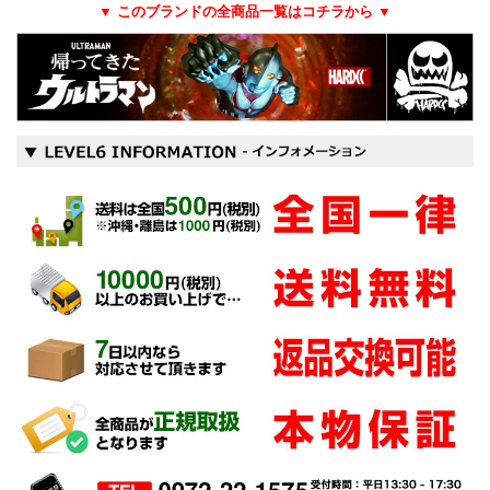
▼ このブランドの全商品一覧はコチラから ▼