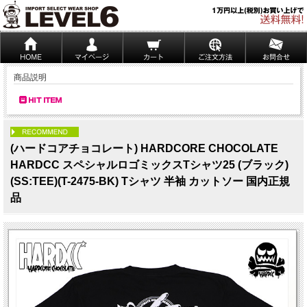
商品説明
PICK UP
(ハードコアチョコレート) HARDCORE CHOCOLATE
HARDCC スペシャルロゴミックスTシャツ25 (ブラック)
(SS:TEE)(T-2475-BK) Tシャツ 半袖 カットソー 国内正規
品