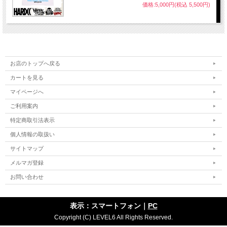
価格:5,000円(税込 5,500円)
お店のトップへ戻る
カートを見る
マイページへ
ご利用案内
特定商取引法表示
個人情報の取扱い
サイトマップ
メルマガ登録
お問い合わせ
表示：スマートフォン｜
PC
Copyright (C) LEVEL6 All Rights Reserved.