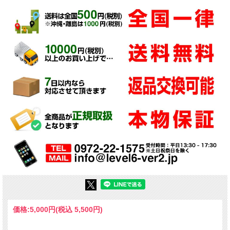
価格:
5,000円
(税込 5,500円)