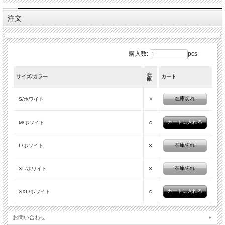
注文
購入数:
pcs
在
サイズ/カラー
カート
庫
×
在庫切れ
S/ホワイト
○
M/ホワイト
×
在庫切れ
L/ホワイト
×
在庫切れ
XL/ホワイト
○
XXL/ホワイト
お問い合わせ