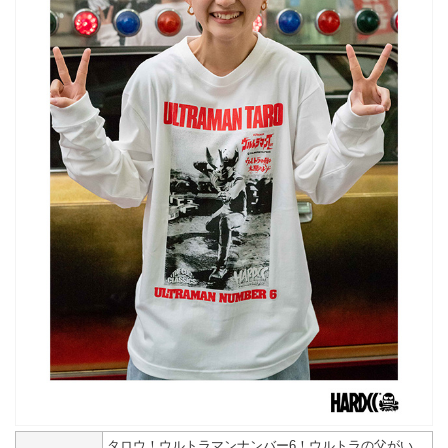
タロウ！ウルトラマンナンバー6！ウルトラの父がい