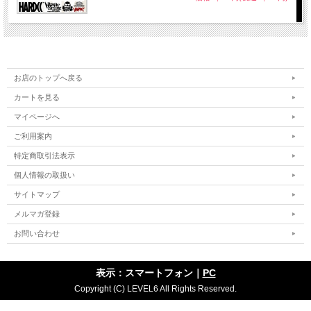
お店のトップへ戻る
カートを見る
マイページへ
ご利用案内
特定商取引法表示
個人情報の取扱い
サイトマップ
メルマガ登録
お問い合わせ
表示：スマートフォン｜
PC
Copyright (C) LEVEL6 All Rights Reserved.