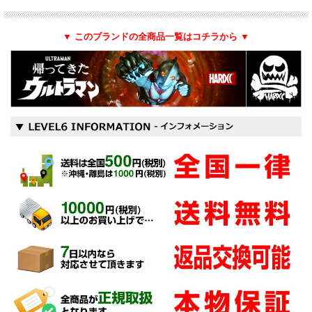
▼ このブランドの全商品一覧はコチラから ▼