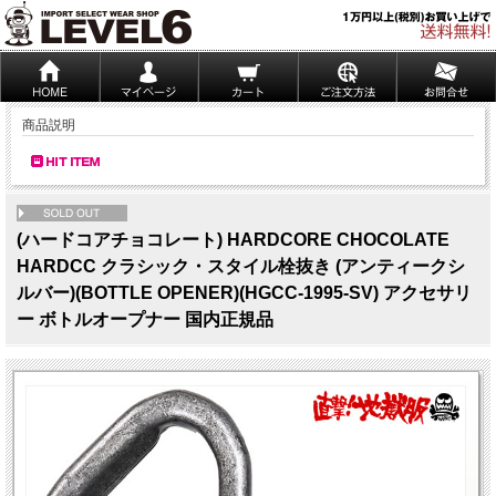
商品説明
NEW
(ハードコアチョコレート) HARDCORE CHOCOLATE
HARDCC クラシック・スタイル栓抜き (アンティークシ
ルバー)(BOTTLE OPENER)(HGCC-1995-SV) アクセサリ
ー ボトルオープナー 国内正規品