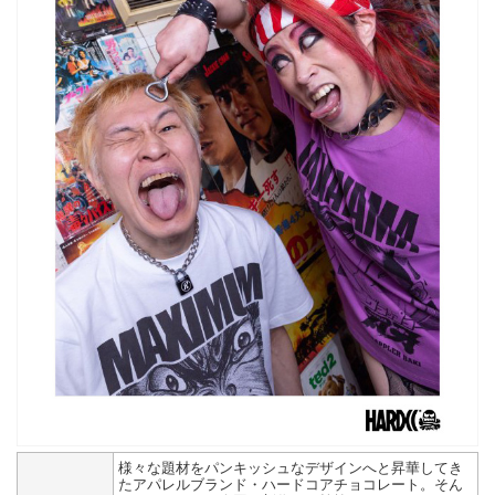
様々な題材をパンキッシュなデザインへと昇華してき
たアパレルブランド・ハードコアチョコレート。そん