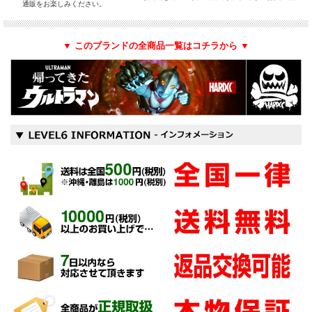
通販をお楽しみください。
▼ このブランドの全商品一覧はコチラから ▼