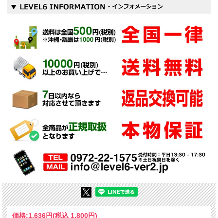
価格:
1,636円
(税込 1,800円)