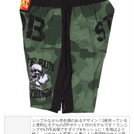
シンプルながら存在感のあるデザイン！1枚持っている
と便利なモデルのZIPポケット付のモデルです！ランニ
ングやLIVE会場ですダイブ&モッシュに！生地はより
軽く、パターンを変更した事により着用時のサイズ感