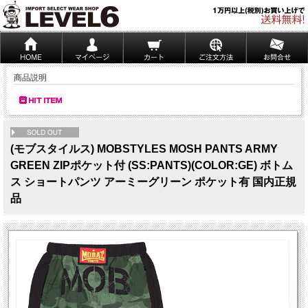
商品説明
NEW
(モブスタイルス) MOBSTYLES MOSH PANTS ARMY
GREEN ZIPポケット付 (SS:PANTS)(COLOR:GE) ボトム
ス ショートパンツ アーミーグリーン ポケット有 国内正規
品