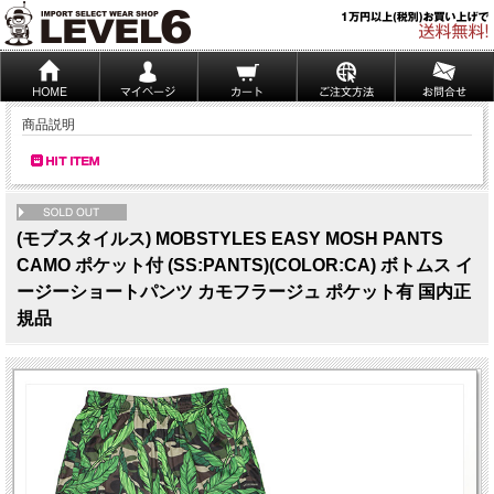
商品説明
NEW
(モブスタイルス) MOBSTYLES EASY MOSH PANTS
CAMO ポケット付 (SS:PANTS)(COLOR:CA) ボトムス イ
ージーショートパンツ カモフラージュ ポケット有 国内正
規品