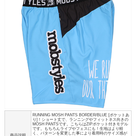
RUNNING MOSH PANTS BORDER/BLUE [ポケットあ
り]！ショート丈で、ランニングやフィットネス向きの
MOSH PANTSです。こちらはZIPポケット付きモデル
です。もちろんライブやフェスにも！生地はより軽
く、パターンを変更した事により着用時のサイズ感が
商品説明