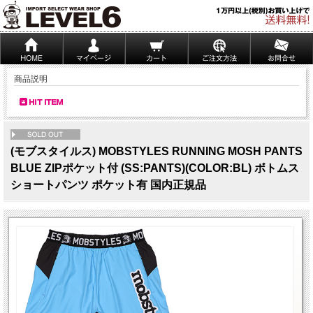
商品説明
NEW
(モブスタイルス) MOBSTYLES RUNNING MOSH PANTS
BLUE ZIPポケット付 (SS:PANTS)(COLOR:BL) ボトムス
ショートパンツ ポケット有 国内正規品