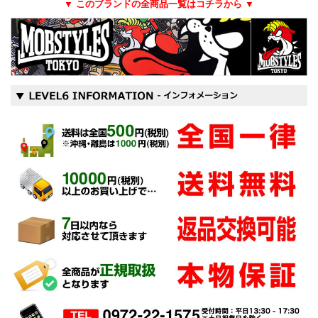
▼ このブランドの全商品一覧はコチラから ▼