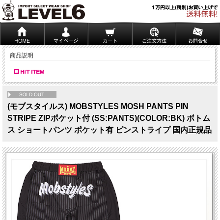
商品説明
NEW
(モブスタイルス) MOBSTYLES MOSH PANTS PIN
STRIPE ZIPポケット付 (SS:PANTS)(COLOR:BK) ボトム
ス ショートパンツ ポケット有 ピンストライプ 国内正規品