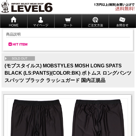
商品説明
NEW
(モブスタイルス) MOBSTYLES MOSH LONG SPATS
BLACK (LS:PANTS)(COLOR:BK) ボトムス ロングパンツ
スパッツ ブラック ラッシュガード 国内正規品