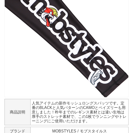
人気アイテムの新作モッシュロングスパッツです。定
番のBLACKと人気パターンのCAMOとペイズリーも用
商品説明
意しました！昨年までのレギンス素材とは違い生地は
厚手のストレッチ素材で、この1枚でランニングやトレ
ーニングにご使用いただけます。
ブランド
MOBSTYLES / モブスタイルス