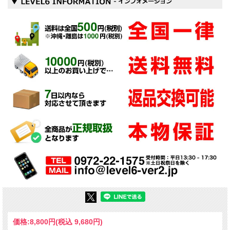
価格:
8,800円
(税込 9,680円)