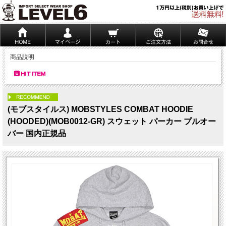
商品説明
PICK UP
(モブスタイルス) MOBSTYLES COMBAT HOODIE
(HOODED)(MOB0012-GR) スウェット パーカー プルオー
バー 国内正規品