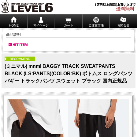
商品説明
PICK UP
(ミニマル) mnml BAGGY TRACK SWEATPANTS
BLACK (LS:PANTS)(COLOR:BK) ボトムス ロングパンツ
バギー トラックパンツ スウェット ブラック 国内正規品