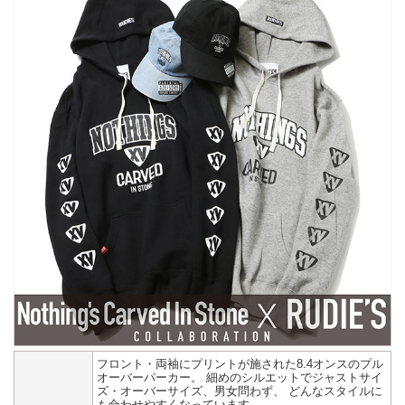
フロント・両袖にプリントが施された8.4オンスのプル
オーバーパーカー。 細めのシルエットでジャストサイ
ズ・オーバーサイズ、男女問わず、 どんなスタイルに
も合わせやすくなっています。