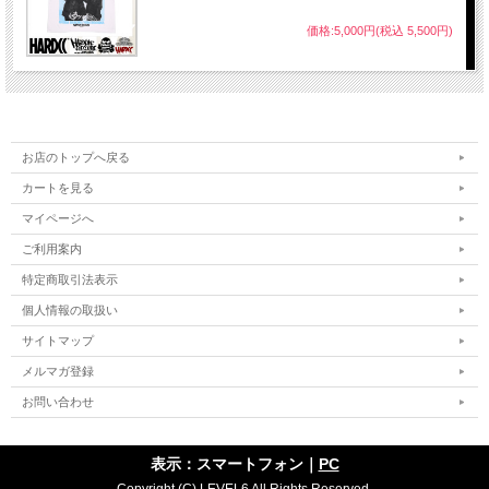
価格:5,000円(税込 5,500円)
お店のトップへ戻る
カートを見る
マイページへ
ご利用案内
特定商取引法表示
個人情報の取扱い
サイトマップ
メルマガ登録
お問い合わせ
表示：スマートフォン｜
PC
Copyright (C) LEVEL6 All Rights Reserved.