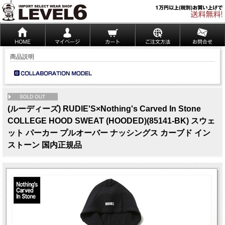
商品説明
NEW
(ルーディーズ) RUDIE'S×Nothing's Carved In Stone
COLLEGE HOOD SWEAT (HOODED)(85141-BK) スウェ
ット パーカー プルオーバー ナッシングス カーブド イン
ストーン 国内正規品