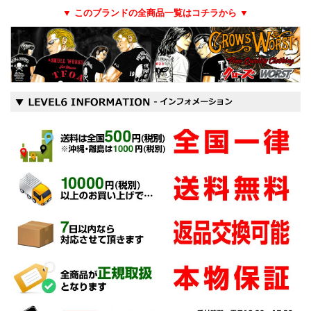
▼ このブランドの全商品一覧はコチラから ▼