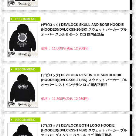
PICK UP
(デビロック) DEVILOCK SKULL AND BONE HOODIE
(HOODED)(DVLCKSS-20-BK) スウェット パーカー プル
オーバー スカル＆ボーン ロゴ 国内正規品
価格： 11,800円(税込 12,980円)
PICK UP
(デビロック) DEVILOCK REST IN THE SUN HOODIE
(HOODED)(DVLCKSS-21-BK) スウェット パーカー プル
オーバー レストインザサン ロゴ 国内正規品
価格： 11,800円(税込 12,980円)
PICK UP
(デビロック) DEVILOCK BOTH LOGO HOODIE
(HOODED)(DVLCKSS-17-BK) スウェット パーカー プル
オーバー ダイムラー ベクトル ロゴ 国内正規品