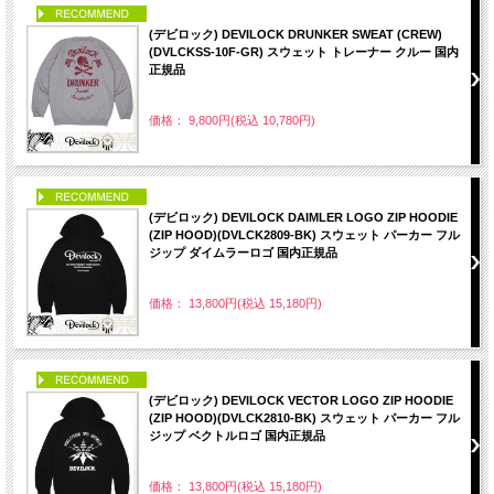
PICK UP
(デビロック) DEVILOCK DRUNKER SWEAT (CREW)
(DVLCKSS-10F-GR) スウェット トレーナー クルー 国内
正規品
価格： 9,800円(税込 10,780円)
PICK UP
(デビロック) DEVILOCK DAIMLER LOGO ZIP HOODIE
(ZIP HOOD)(DVLCK2809-BK) スウェット パーカー フル
ジップ ダイムラーロゴ 国内正規品
価格： 13,800円(税込 15,180円)
PICK UP
(デビロック) DEVILOCK VECTOR LOGO ZIP HOODIE
(ZIP HOOD)(DVLCK2810-BK) スウェット パーカー フル
ジップ ベクトルロゴ 国内正規品
価格： 13,800円(税込 15,180円)