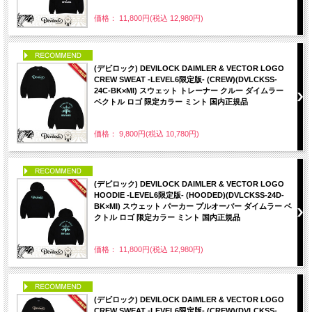
価格： 11,800円(税込 12,980円)
PICK UP
(デビロック) DEVILOCK DAIMLER & VECTOR LOGO
CREW SWEAT -LEVEL6限定版- (CREW)(DVLCKSS-
24C-BK×MI) スウェット トレーナー クルー ダイムラー
ベクトル ロゴ 限定カラー ミント 国内正規品
価格： 9,800円(税込 10,780円)
PICK UP
(デビロック) DEVILOCK DAIMLER & VECTOR LOGO
HOODIE -LEVEL6限定版- (HOODED)(DVLCKSS-24D-
BK×MI) スウェット パーカー プルオーバー ダイムラー ベ
クトル ロゴ 限定カラー ミント 国内正規品
価格： 11,800円(税込 12,980円)
PICK UP
(デビロック) DEVILOCK DAIMLER & VECTOR LOGO
CREW SWEAT -LEVEL6限定版- (CREW)(DVLCKSS-