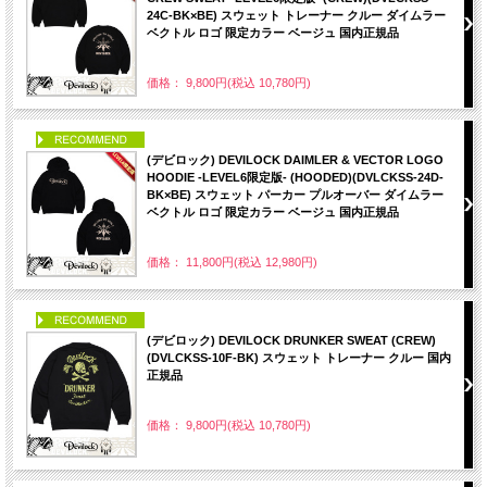
24C-BK×BE) スウェット トレーナー クルー ダイムラー
ベクトル ロゴ 限定カラー ベージュ 国内正規品
価格： 9,800円(税込 10,780円)
PICK UP
(デビロック) DEVILOCK DAIMLER & VECTOR LOGO
HOODIE -LEVEL6限定版- (HOODED)(DVLCKSS-24D-
BK×BE) スウェット パーカー プルオーバー ダイムラー
ベクトル ロゴ 限定カラー ベージュ 国内正規品
価格： 11,800円(税込 12,980円)
PICK UP
(デビロック) DEVILOCK DRUNKER SWEAT (CREW)
(DVLCKSS-10F-BK) スウェット トレーナー クルー 国内
正規品
価格： 9,800円(税込 10,780円)