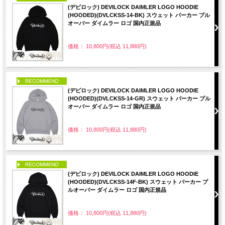
(デビロック) DEVILOCK DAIMLER LOGO HOODIE
(HOODED)(DVLCKSS-14-BK) スウェット パーカー プル
オーバー ダイムラー ロゴ 国内正規品
価格： 10,800円(税込 11,880円)
PICK UP
(デビロック) DEVILOCK DAIMLER LOGO HOODIE
(HOODED)(DVLCKSS-14-GR) スウェット パーカー プル
オーバー ダイムラー ロゴ 国内正規品
価格： 10,800円(税込 11,880円)
PICK UP
(デビロック) DEVILOCK DAIMLER LOGO HOODIE
(HOODED)(DVLCKSS-14F-BK) スウェット パーカー プ
ルオーバー ダイムラー ロゴ 国内正規品
価格： 10,800円(税込 11,880円)