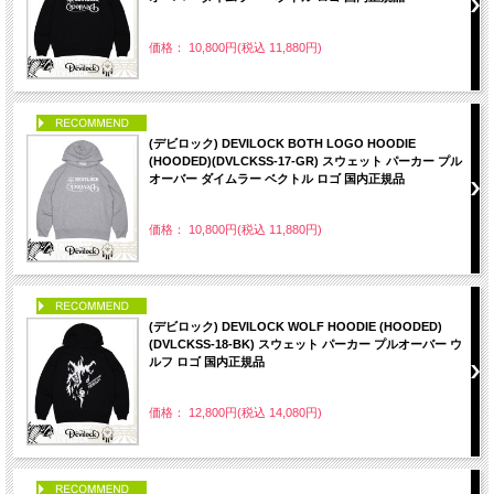
価格： 10,800円(税込 11,880円)
PICK UP
(デビロック) DEVILOCK BOTH LOGO HOODIE
(HOODED)(DVLCKSS-17-GR) スウェット パーカー プル
オーバー ダイムラー ベクトル ロゴ 国内正規品
価格： 10,800円(税込 11,880円)
PICK UP
(デビロック) DEVILOCK WOLF HOODIE (HOODED)
(DVLCKSS-18-BK) スウェット パーカー プルオーバー ウ
ルフ ロゴ 国内正規品
価格： 12,800円(税込 14,080円)
PICK UP