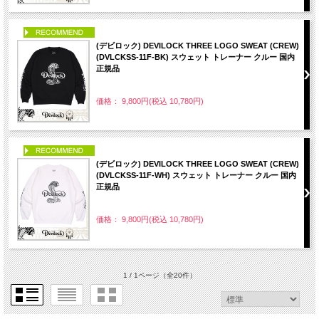
PICK UP
(デビロック) DEVILOCK THREE LOGO SWEAT (CREW)
(DVLCKSS-11F-BK) スウェット トレーナー クルー 国内
正規品
価格： 9,800円(税込 10,780円)
PICK UP
(デビロック) DEVILOCK THREE LOGO SWEAT (CREW)
(DVLCKSS-11F-WH) スウェット トレーナー クルー 国内
正規品
価格： 9,800円(税込 10,780円)
1 / 1ページ
（全20件）