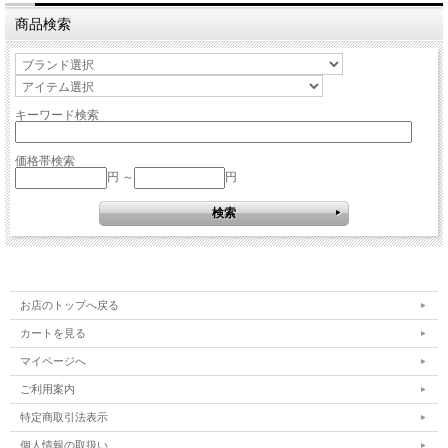
商品検索
キーワード検索
価格帯検索
円 ～
円
お店のトップへ戻る
カートを見る
マイページへ
ご利用案内
特定商取引法表示
個人情報の取扱い