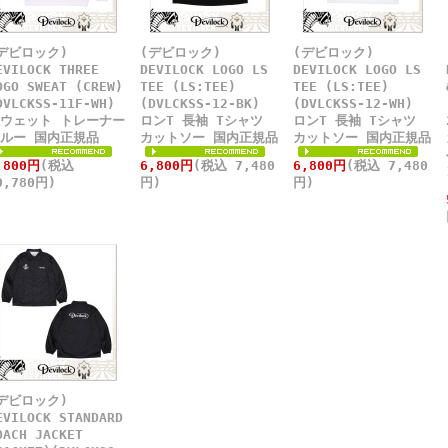
デビロック)
(デビロック)
(デビロック)
EVILOCK THREE
DEVILOCK LOGO LS
DEVILOCK LOGO LS
OGO SWEAT (CREW)
TEE (LS:TEE)
TEE (LS:TEE)
DVLCKSS-11F-WH)
(DVLCKSS-12-BK)
(DVLCKSS-12-WH)
ウェット トレーナー
ロンT 長袖 Tシャツ
ロンT 長袖 Tシャツ
ルー 国内正規品
カットソー 国内正規品
カットソー 国内正規品
,800円
(税込
6,800円
(税込 7,480
6,800円
(税込 7,480
0,780円)
円)
円)
デビロック)
EVILOCK STANDARD
OACH JACKET