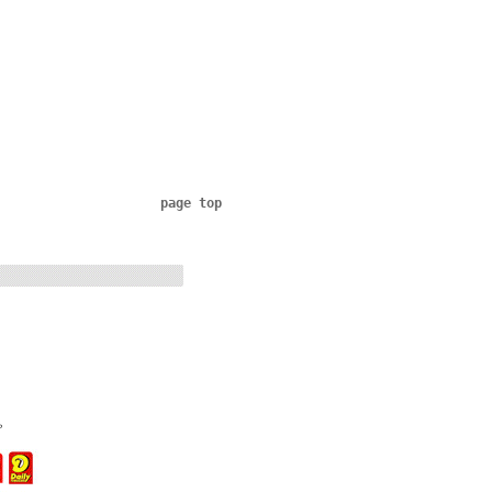
page top