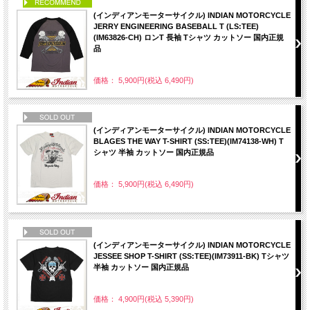
PICK UP
(インディアンモーターサイクル) INDIAN MOTORCYCLE
JERRY ENGINEERING BASEBALL T (LS:TEE)
(IM63826-CH) ロンT 長袖 Tシャツ カットソー 国内正規
品
価格： 5,900円(税込 6,490円)
NEW
(インディアンモーターサイクル) INDIAN MOTORCYCLE
BLAGES THE WAY T-SHIRT (SS:TEE)(IM74138-WH) T
シャツ 半袖 カットソー 国内正規品
価格： 5,900円(税込 6,490円)
NEW
(インディアンモーターサイクル) INDIAN MOTORCYCLE
JESSEE SHOP T-SHIRT (SS:TEE)(IM73911-BK) Tシャツ
半袖 カットソー 国内正規品
価格： 4,900円(税込 5,390円)