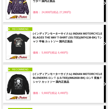
ウター 国内正規品
価格： 24,800円(税込 27,280円)
PICK UP
(インディアンモーターサイクル) INDIAN MOTORCYCLE
BLAGES THE WAY T-SHIRT (SS:TEE)(IM74138-BK) Tシ
ャツ 半袖 カットソー 国内正規品
価格： 5,900円(税込 6,490円)
PICK UP
(インディアンモーターサイクル) INDIAN MOTORCYCLE
BLENDERS ロンＴ (LS:TEE)(IM62658-BK) ロンT 長袖 T
シャツ カットソー 国内正規品
価格： 5,900円(税込 6,490円)