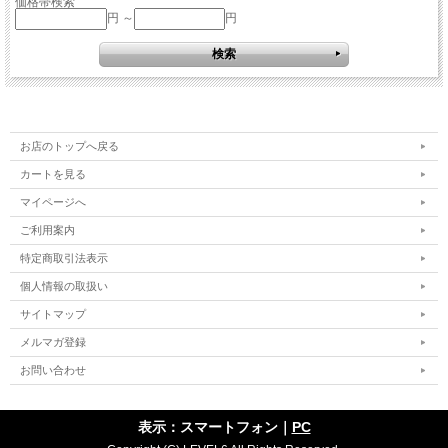
価格帯検索
円 ～
円
お店のトップへ戻る
カートを見る
マイページへ
ご利用案内
特定商取引法表示
個人情報の取扱い
サイトマップ
メルマガ登録
お問い合わせ
表示：スマートフォン｜
PC