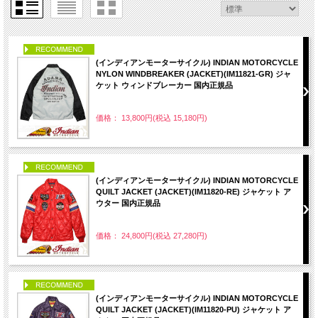
PICK UP
(インディアンモーターサイクル) INDIAN MOTORCYCLE
NYLON WINDBREAKER (JACKET)(IM11821-GR) ジャ
ケット ウィンドブレーカー 国内正規品
価格： 13,800円(税込 15,180円)
PICK UP
(インディアンモーターサイクル) INDIAN MOTORCYCLE
QUILT JACKET (JACKET)(IM11820-RE) ジャケット ア
ウター 国内正規品
価格： 24,800円(税込 27,280円)
PICK UP
(インディアンモーターサイクル) INDIAN MOTORCYCLE
QUILT JACKET (JACKET)(IM11820-PU) ジャケット ア