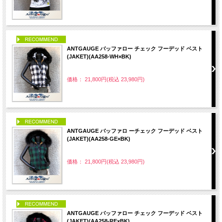
PICK UP
ANTGAUGE バッファロー チェック フーデッド ベスト
(JAKET)(AA258-WH×BK)
価格： 21,800円(税込 23,980円)
PICK UP
ANTGAUGE バッファロ ーチェック フーデッド ベスト
(JAKET)(AA258-GE×BK)
価格： 21,800円(税込 23,980円)
PICK UP
ANTGAUGE バッファロー チェック フーデッド ベスト
(JAKET)(AA258-RE×BK)