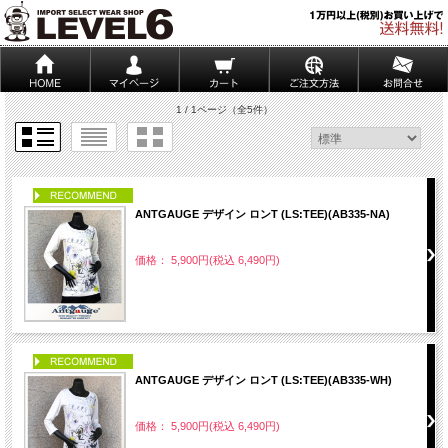
1 / 1ページ
（全5件）
PICK UP
ANTGAUGE デザイン ロンT (LS:TEE)(AB335-NA)
価格： 5,900円(税込 6,490円)
PICK UP
ANTGAUGE デザイン ロンT (LS:TEE)(AB335-WH)
価格： 5,900円(税込 6,490円)