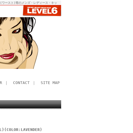
RST(ワースト)等のメンズ・レディース・キッ
R
｜
CONTACT
｜
SITE MAP
L)(COLOR:LAVENDER)