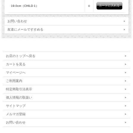
○
19.0cm（CHILD 1）
お問い合わせ
友達にメールですすめる
お店のトップへ戻る
カートを見る
マイページへ
ご利用案内
特定商取引法表示
個人情報の取扱い
サイトマップ
メルマガ登録
お問い合わせ