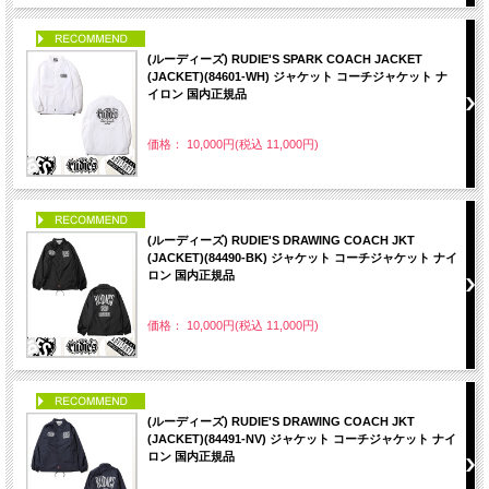
PICK UP
(ルーディーズ) RUDIE'S SPARK COACH JACKET
(JACKET)(84601-WH) ジャケット コーチジャケット ナ
イロン 国内正規品
価格： 10,000円(税込 11,000円)
PICK UP
(ルーディーズ) RUDIE'S DRAWING COACH JKT
(JACKET)(84490-BK) ジャケット コーチジャケット ナイ
ロン 国内正規品
価格： 10,000円(税込 11,000円)
PICK UP
(ルーディーズ) RUDIE'S DRAWING COACH JKT
(JACKET)(84491-NV) ジャケット コーチジャケット ナイ
ロン 国内正規品