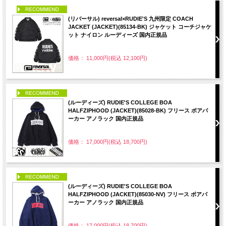
PICK UP
(リバーサル) reversal×RUDIE'S 九州限定 COACH
JACKET (JACKET)(85134-BK) ジャケット コーチジャケ
ット ナイロン ルーディーズ 国内正規品
価格： 11,000円(税込 12,100円)
PICK UP
(ルーディーズ) RUDIE'S COLLEGE BOA
HALFZIPHOOD (JACKET)(85028-BK) フリース ボアパ
ーカー アノラック 国内正規品
価格： 17,000円(税込 18,700円)
PICK UP
(ルーディーズ) RUDIE'S COLLEGE BOA
HALFZIPHOOD (JACKET)(85030-NV) フリース ボアパ
ーカー アノラック 国内正規品
価格： 17,000円(税込 18,700円)