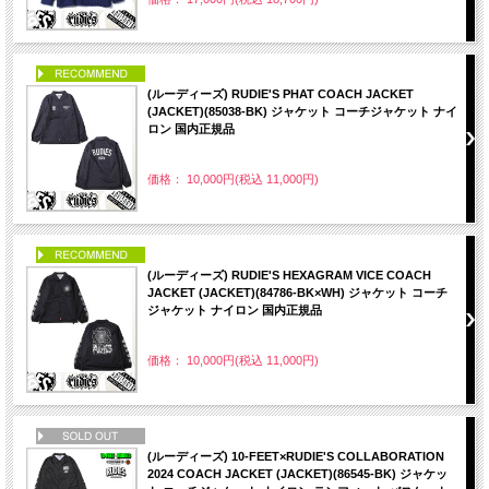
PICK UP
(ルーディーズ) RUDIE'S PHAT COACH JACKET
(JACKET)(85038-BK) ジャケット コーチジャケット ナイ
ロン 国内正規品
価格： 10,000円(税込 11,000円)
PICK UP
(ルーディーズ) RUDIE'S HEXAGRAM VICE COACH
JACKET (JACKET)(84786-BK×WH) ジャケット コーチ
ジャケット ナイロン 国内正規品
価格： 10,000円(税込 11,000円)
NEW
(ルーディーズ) 10-FEET×RUDIE'S COLLABORATION
2024 COACH JACKET (JACKET)(86545-BK) ジャケッ