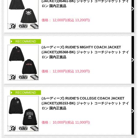
(JACKET)(85461-BK) ジャケット コーチジャケット ナイ
ロン 国内正規品
価格： 12,000円(税込 13,200円)
PICK UP
(ルーディーズ) RUDIE'S MIGHTY COACH JACKET
(JACKET)(85368-BK) ジャケット コーチジャケット ナイ
ロン 国内正規品
価格： 12,000円(税込 13,200円)
PICK UP
(ルーディーズ) RUDIE'S COLLEGE COACH JACKET
(JACKET)(85153-BK) ジャケット コーチジャケット ナイ
ロン 国内正規品
価格： 10,000円(税込 11,000円)