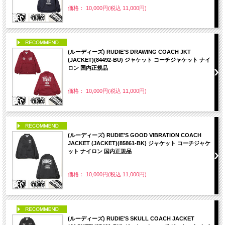
価格： 10,000円(税込 11,000円)
PICK UP
(ルーディーズ) RUDIE'S DRAWING COACH JKT
(JACKET)(84492-BU) ジャケット コーチジャケット ナイ
ロン 国内正規品
価格： 10,000円(税込 11,000円)
PICK UP
(ルーディーズ) RUDIE'S GOOD VIBRATION COACH
JACKET (JACKET)(85861-BK) ジャケット コーチジャケ
ット ナイロン 国内正規品
価格： 10,000円(税込 11,000円)
PICK UP
(ルーディーズ) RUDIE'S SKULL COACH JACKET