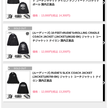
ト コーチジャケット ナイロン テンフィート バスケット
ボール 国内正規品
価格： 13,000円(税込 14,300円)
NEW
(ルーディーズ) 10-FEET×RUDIE'S×ROLLING CRADLE
COACH JACKET (JACKET)(86182-BK) ジャケット コー
チジャケット ナイロン 国内正規品
価格： 12,000円(税込 13,200円)
NEW
(ルーディーズ) RUDIE'S SLICK COACH JACKET
(JACKET)(85700-BK) ジャケット コーチジャケット ナイ
ロン 国内正規品
価格： 12,000円(税込 13,200円)